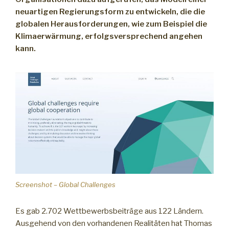
neuartigen Regierungsform zu entwickeln, die die
globalen Herausforderungen, wie zum Beispiel die
Klimaerwärmung, erfolgsversprechend angehen
kann.
Screenshot – Global Challenges
Es gab 2.702 Wettbewerbsbeiträge aus 122 Ländern.
Ausgehend von den vorhandenen Realitäten hat Thomas